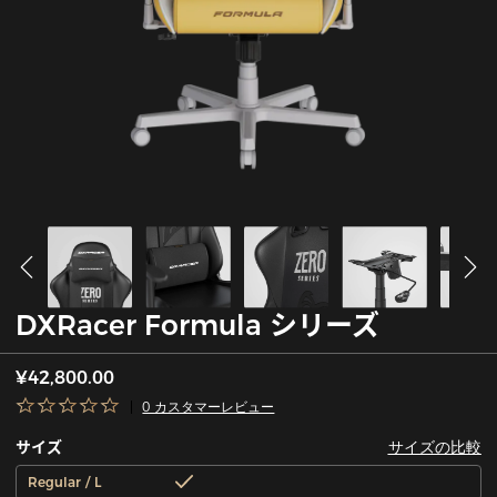
DXRacer Formula シリーズ
¥42,800.00
0 カスタマーレビュー
サイズの比較
サイズ
Regular / L