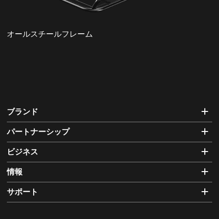
オールスチールフレーム
ブランド
パートナーシップ
ビジネス
情報
サポート