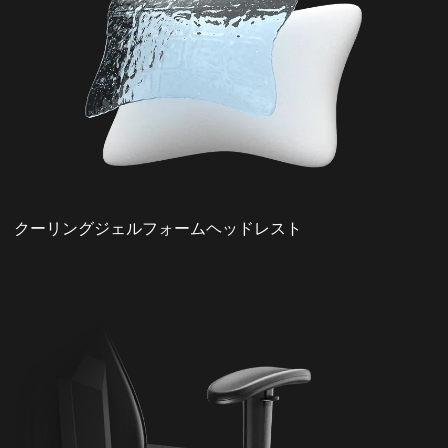
クーリングジェルフォームヘッドレスト