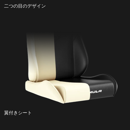
二つの目のデザイン
翼付きシート