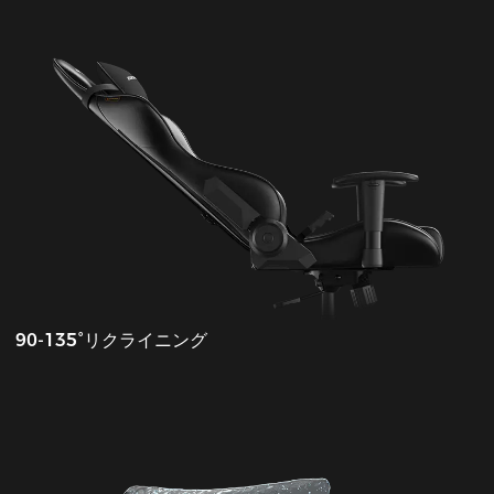
90‐135°リクライニング