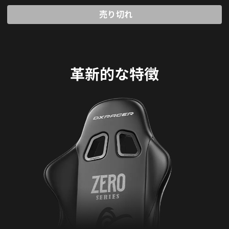
売り切れ
革新的な特徴