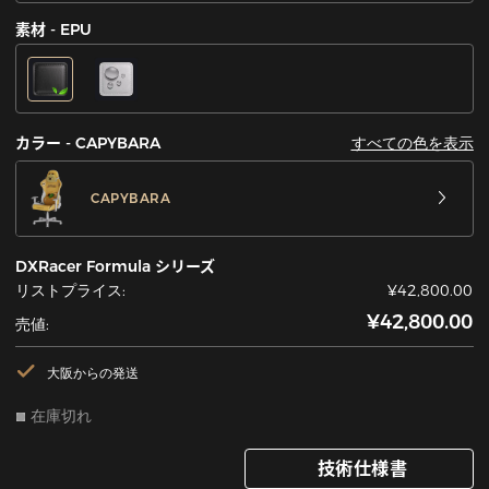
素材 - EPU
すべての色を表示
カラー - CAPYBARA
CAPYBARA
DXRacer Formula シリーズ
リストプライス:
¥42,800.00
¥42,800.00
売値:
大阪からの発送
在庫切れ
技術仕様書