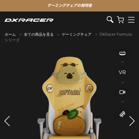
ゲーミングチェアの発明者
ホーム
全ての商品を見る
ゲーミングチェア
DXRacer Formula
シリーズ
VR