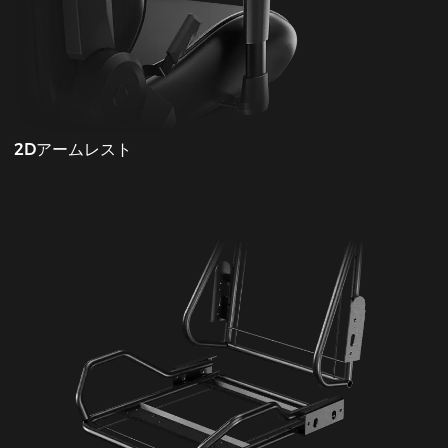
2Dアームレスト