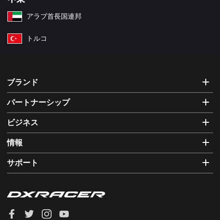
アラブ首長国連邦
トルコ
ブランド
パートナーシップ
ビジネス
情報
サポート