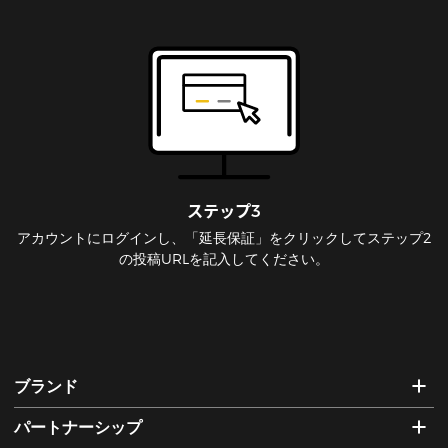
ステップ3
アカウントにログインし、「延長保証」をクリックしてステップ2
の投稿URLを記入してください。
ブランド
パートナーシップ