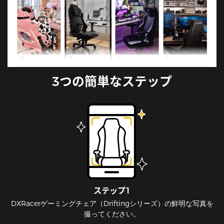
3つの簡単なステップ
ステップ1
DXRacerゲーミングチェア（Driftingシリーズ）の鮮明な写真を
撮ってください。