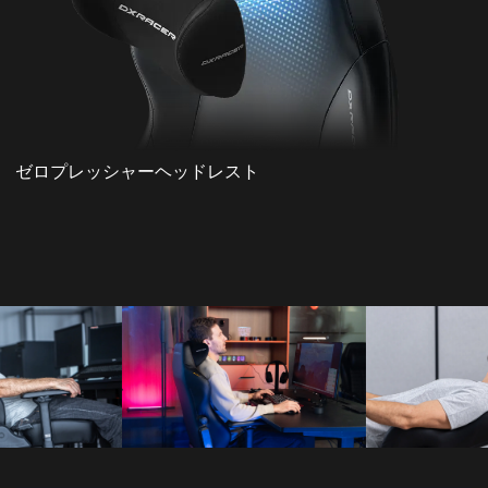
ゼロプレッシャーヘッドレスト