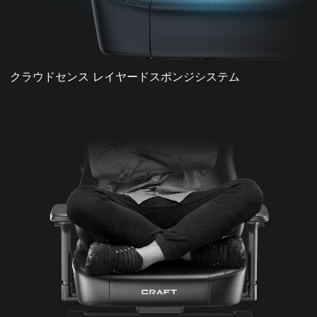
クラウドセンス レイヤードスポンジシステム