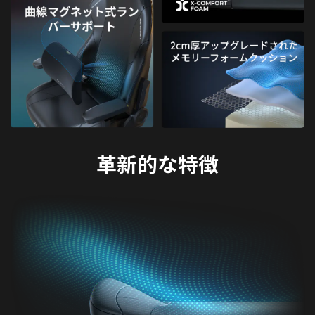
革新的な特徴