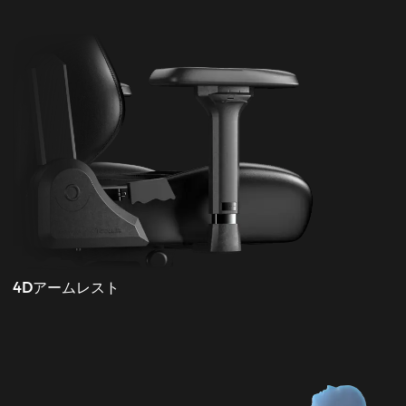
4Dアームレスト