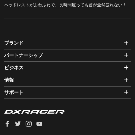
ヘッドレストがふわふわで、長時間座っても首が全然疲れない！
ブランド
パートナーシップ
ビジネス
情報
サポート