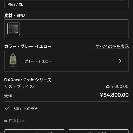
Plus / XL
素材 - EPU
すべての色を表示
カラー - グレー×イエロー
グレー×イエロー
DXRacer Craft シリーズ
リストプライス:
¥54,800.00
¥54,800.00
売値:
大阪からの発送
在庫切れ