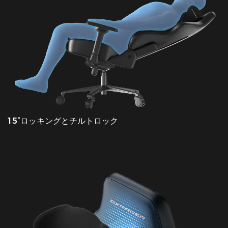
15°ロッキングとチルトロック