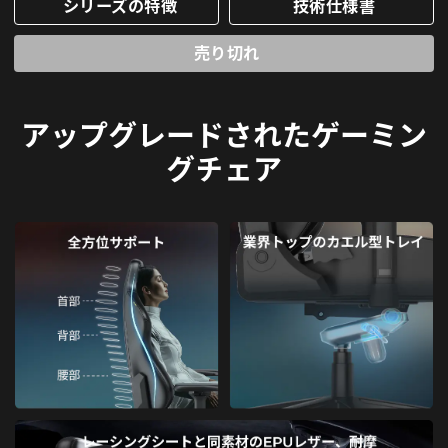
シリーズの特徴
技術仕様書
売り切れ
アップグレードされたゲーミン
グチェア