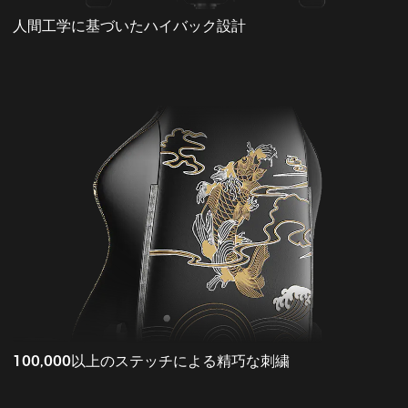
人間工学に基づいたハイバック設計
100,000以上のステッチによる精巧な刺繍