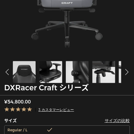
DXRacer Craft シリーズ
¥54,800.00
3 カスタマーレビュー
サイズの比較
サイズ
Regular / L