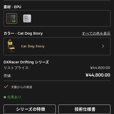
素材 - EPU
すべての色を表示
カラー - Cat Dog Story
Cat Dog Story
DXRacer Drifting シリーズ
リストプライス:
¥44,800.00
¥44,800.00
売値:
大阪からの発送
在庫あり
シリーズの特徴
技術仕様書