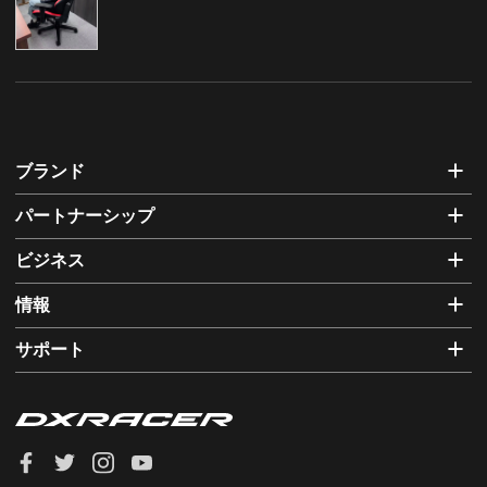
ブランド
パートナーシップ
ビジネス
情報
サポート