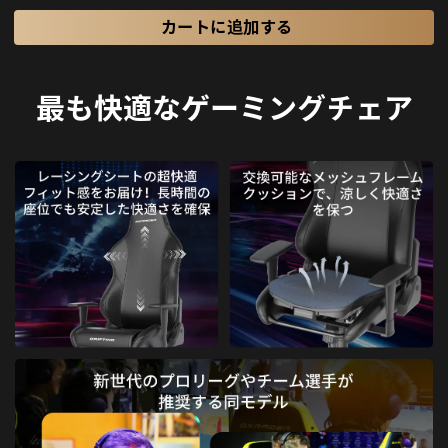
カートに追加する
最も快適なゲーミングチェア