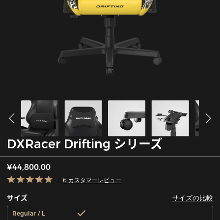
DXRacer Drifting シリーズ
¥44,800.00
6 カスタマーレビュー
サイズの比較
サイズ
Regular / L