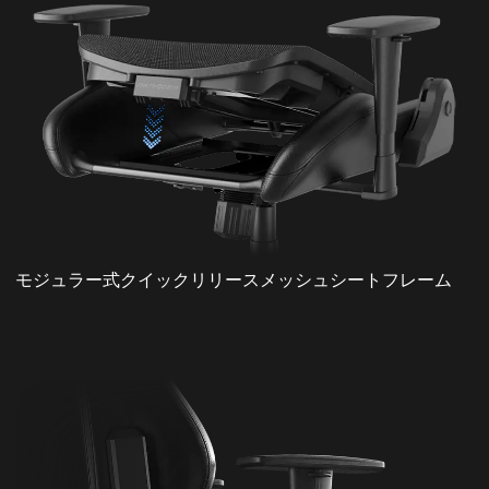
モジュラー式クイックリリースメッシュシートフレーム