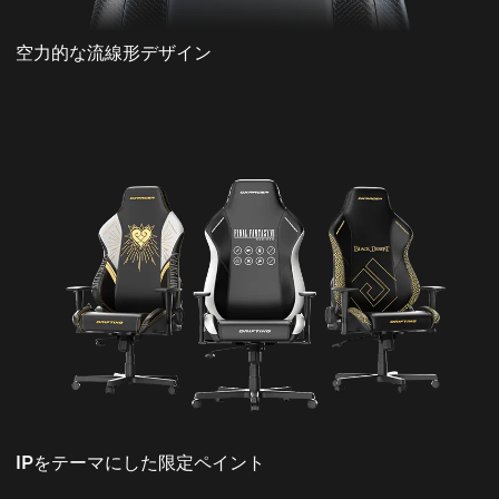
空力的な流線形デザイン
IPをテーマにした限定ペイント