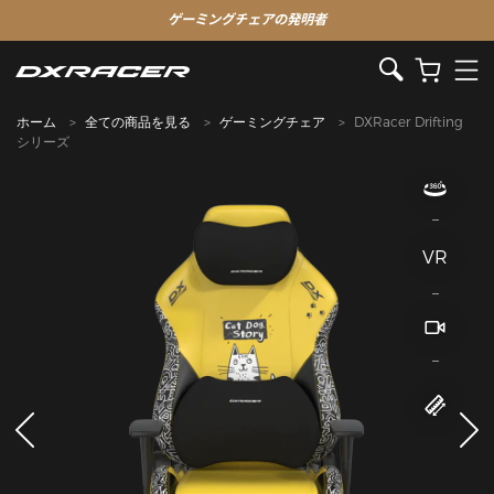
ゲーミングチェアの発明者
ホーム
全ての商品を見る
ゲーミングチェア
DXRacer Drifting
シリーズ
VR