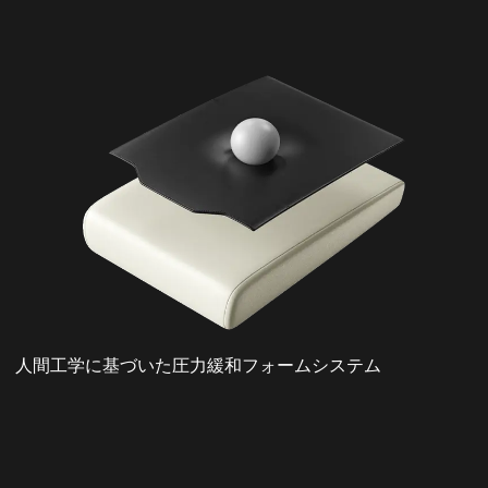
人間工学に基づいた圧力緩和フォームシステム