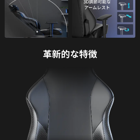
革新的な特徴