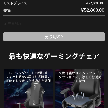
リストプライス:
¥52,800.00
¥52,800.00
売値:
在庫切れ
売り切れ
最も快適なゲーミングチェア