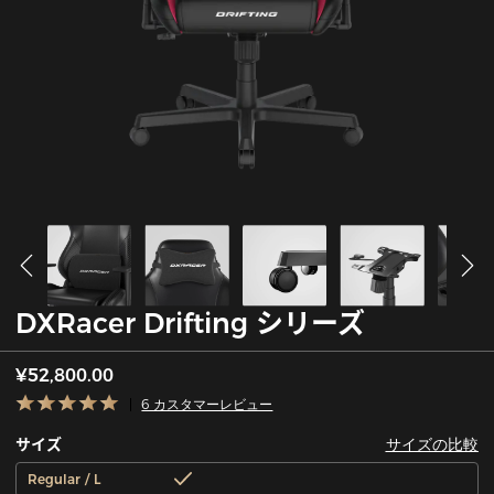
DXRacer Drifting シリーズ
¥52,800.00
6 カスタマーレビュー
サイズの比較
サイズ
Regular / L