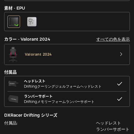
素材 - EPU
すべての色を表示
カラー - Valorant 2024
Valorant 2024
付属品
ヘッドレスト
Driftingクーリングジェルフォームヘッドレスト
ランバーサポート
Driftingメモリーフォームランバーサポート
DXRacer Drifting シリーズ
付属品:
ヘッドレスト
ランバーサポート