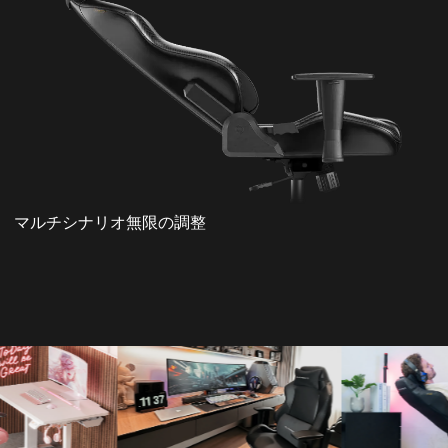
マルチシナリオ無限の調整