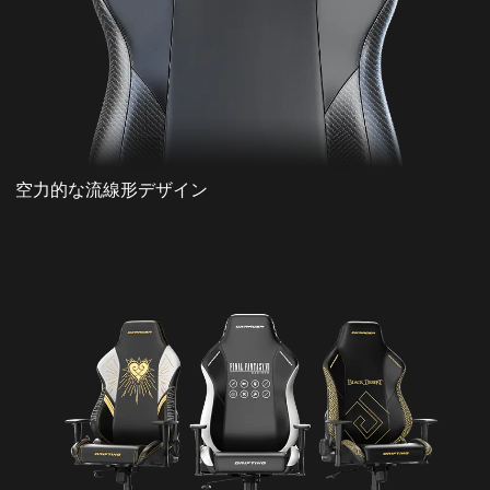
空力的な流線形デザイン