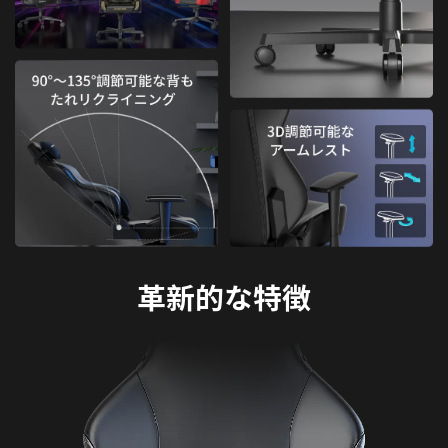
革新的な特徴