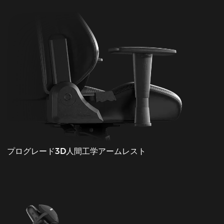
プログレード3D人間工学アームレスト