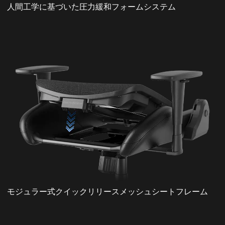
人間工学に基づいた圧力緩和フォームシステム
モジュラー式クイックリリースメッシュシートフレーム