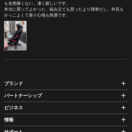
も全然痛くない、凄く嬉しいです。

本当に買ってよかった、組み立ても思ったより簡単だし、外見も
かっこよくて座り心地も快適です。
ブランド
パートナーシップ
ビジネス
情報
サポート