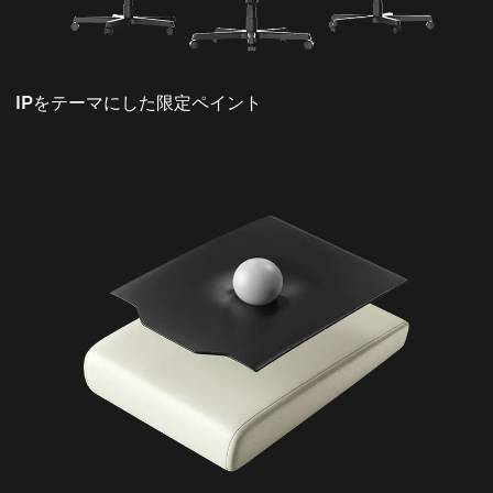
IPをテーマにした限定ペイント