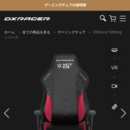
ゲーミングチェアの発明者
ホーム
全ての商品を見る
ゲーミングチェア
DXRacer Drifting
シリーズ
VR