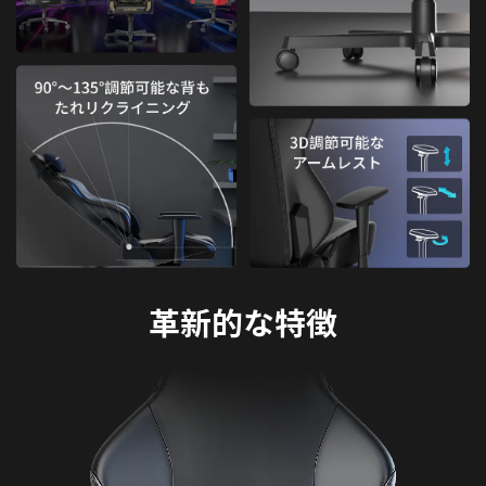
革新的な特徴