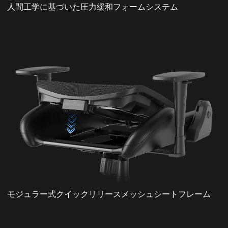
人間工学に基づいた圧力緩和フォームシステム
モジュラー式クイックリリースメッシュシートフレーム