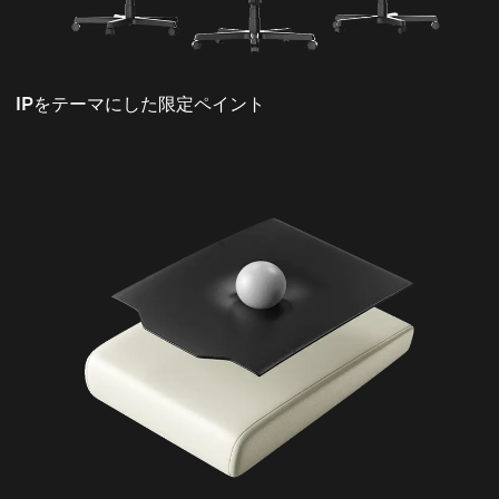
IPをテーマにした限定ペイント