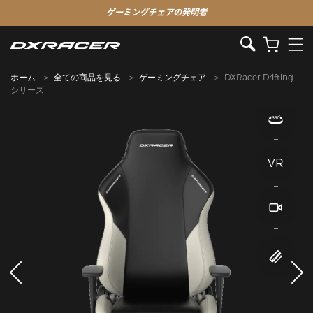
ゲーミングチェアの発明者
ホーム
全ての商品を見る
ゲーミングチェア
DXRacer Drifting
シリーズ
VR