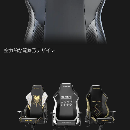
空力的な流線形デザイン