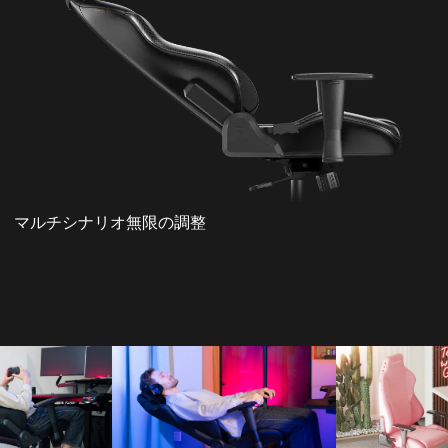
マルチシナリオ無限の調整