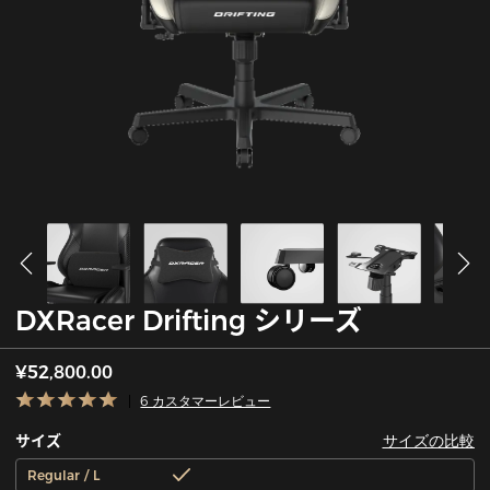
DXRacer Drifting シリーズ
¥52,800.00
6 カスタマーレビュー
サイズの比較
サイズ
Regular / L