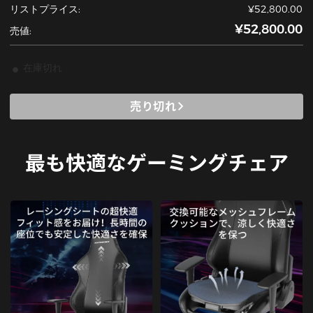
リストプライス:
¥52,800.00
¥52,800.00
売値:
在庫切れ
売り切れ
最も快適なゲーミングチェア