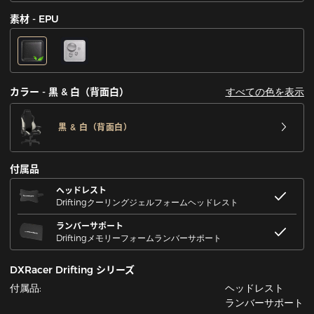
素材 - EPU
すべての色を表示
カラー - 黒 & 白（背面白）
黒 & 白（背面白）
付属品
ヘッドレスト
Driftingクーリングジェルフォームヘッドレスト
ランバーサポート
Driftingメモリーフォームランバーサポート
DXRacer Drifting シリーズ
付属品:
ヘッドレスト
ランバーサポート