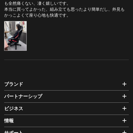
も全然痛くない、凄く嬉しいです。

本当に買ってよかった、組み立ても思ったより簡単だし、外見も
かっこよくて座り心地も快適です。
ブランド
パートナーシップ
ビジネス
情報
サポート