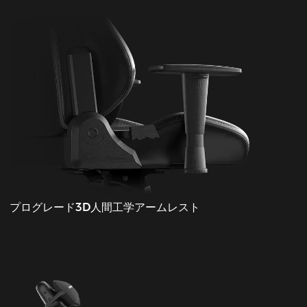
プログレード3D人間工学アームレスト