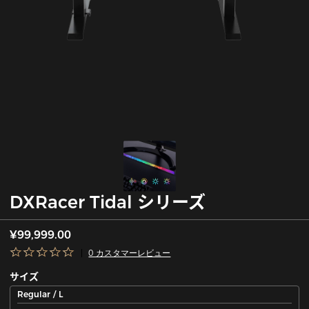
DXRacer Tidal シリーズ
¥99,999.00
0 カスタマーレビュー
サイズ
Regular / L