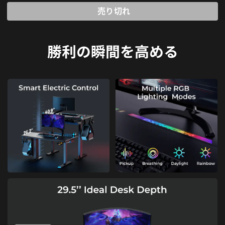
売り切れ
勝利の瞬間を高める