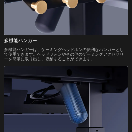
多機能ハンガー
多機能ハンガーは、ゲーミングヘッドホンの便利なハンガーとし
て使用できます。ヘッドフォンやその他のゲーミングアクセサリ
ーを簡単に取り出し、収納することができます。