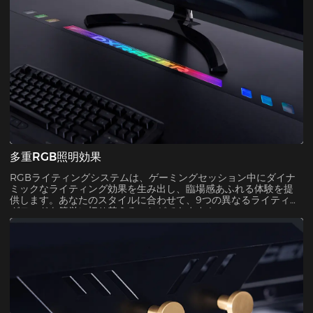
多重RGB照明効果
RGBライティングシステムは、ゲーミングセッション中にダイナ
ミックなライティング効果を生み出し、臨場感あふれる体験を提
供します。あなたのスタイルに合わせて、9つの異なるライティン
グモードを簡単に切り替えることができます！