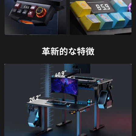
革新的な特徴