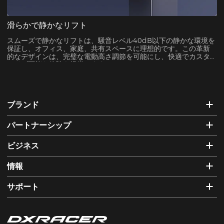
滑らかで静かなリフト
スムーズで静かなリフトは、騒音レベル40dB以下の静かな環境を
保証し、オフィス、家庭、共有スペースに理想的です。この革新
的なデザインは、完璧な電動高さ調節を可能にし、快適でカスタ
マイズ可能な体験を提供します。
ブランド
パートナーシップ
ビジネス
情報
サポート