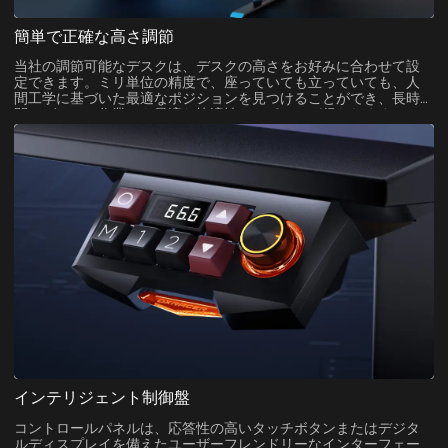
簡単で正確な高さ調節
当社の調節可能なデスクは、デスクの高さをお好みに合わせて設
定できます。ミリ単位の精度で、座っていても立っていても、人
間工学に基づいた最適なポジションを見つけることができ、長時
間のゲームや作業でも最適な快適性とサポートが得られます。
インテリジェント制御盤
コントロールパネルは、応答性の高いタッチボタンまたはデジタ
ルディスプレイを備えたユーザーフレンドリーなインターフェー