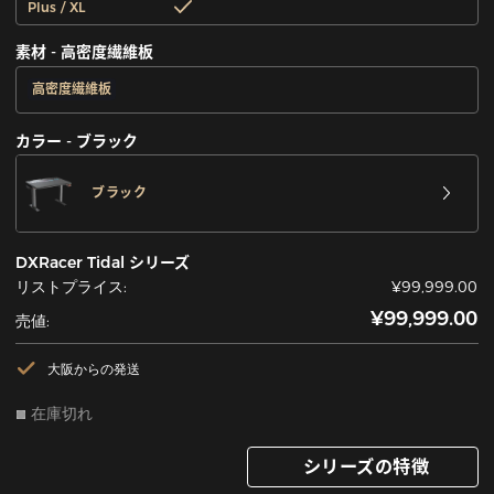
Plus / XL
素材 - 高密度繊維板
高密度繊維板
カラー - ブラック
ブラック
DXRacer Tidal シリーズ
リストプライス:
¥99,999.00
¥99,999.00
売値:
大阪からの発送
在庫切れ
シリーズの特徴