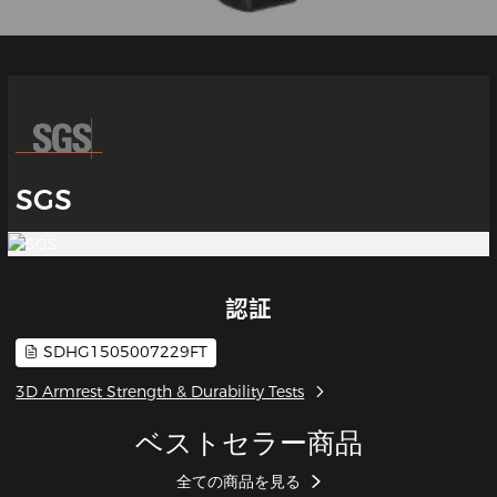
SGS
認証
SDHG1505007229FT
3D Armrest Strength & Durability Tests
ベストセラー商品
全ての商品を見る